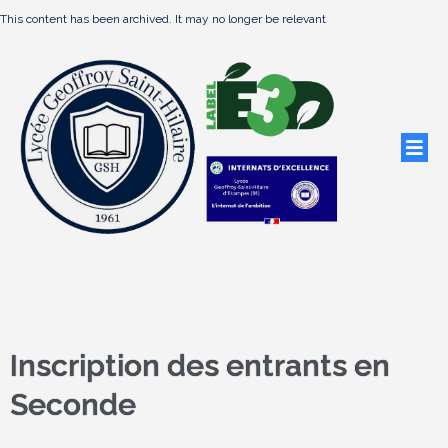
This content has been archived. It may no longer be relevant
Inscription des entrants en
Seconde