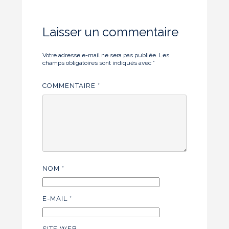
Laisser un commentaire
Votre adresse e-mail ne sera pas publiée.
Les
champs obligatoires sont indiqués avec
*
COMMENTAIRE
*
NOM
*
E-MAIL
*
SITE WEB